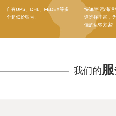
自有UPS、DHL、FEDEX等多
快递/空运/海运
个超低价账号。
道选择丰富，
佳的运输方案!
服
我们的