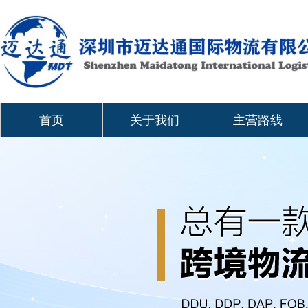
首页
关于我们
主营路线