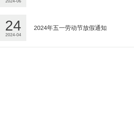
2024-06
24
2024年五一劳动节放假通知
2024-04