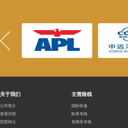
关于我们
主营路线
公司简介
国际快递
发展历程
欧美专线
招贤纳士
东南亚专线