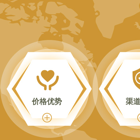
价格优势
渠