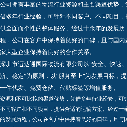
公司拥有丰富的物流行业资源和主要渠道优势，
借多年行业经验，可针对不同客户、不同项目，
供全面而个性的整体服务。经过十余年的发展历
程，公司在客户中保持着良好的口碑，且与国内
家大型企业保持着良好的合作关系。
深圳市迈达通国际物流有限公司以“安全、快速
济、稳定”为原则，以“服务至上”为发展目标，
一件代发、免费仓储、代贴标签等增值服务。
资源和不可比拟的渠道优势，凭借多年行业经验，可
不同客户和不同项目，提供合适的运输方案。经过十
的发展历程，公司在客户中保持着良好的口碑，且与