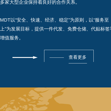
多家大型企业保持着良好的合作关系。
MDT以“安全、快速、经济、稳定”为原则，以“服务至
上”为发展目标，提供一件代发、免费仓储、代贴标签
增值服务。
查看更多