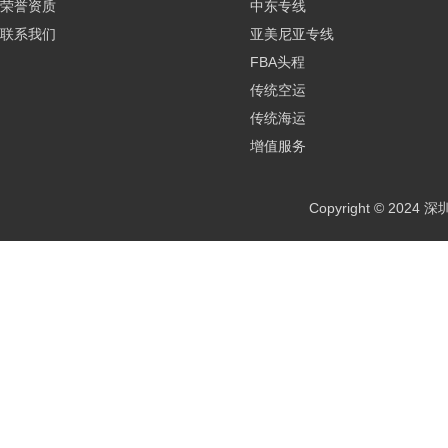
荣誉资质
中东专线
联系我们
亚美尼亚专线
FBA头程
传统空运
传统海运
增值服务
Copyright © 2