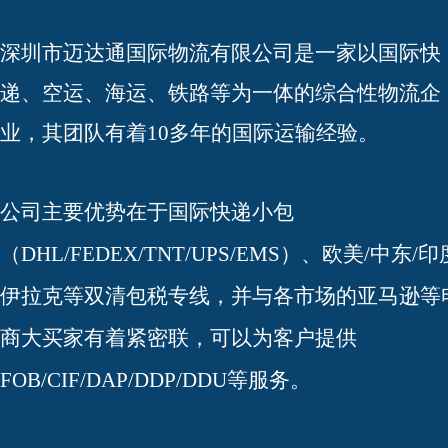
深圳市迈达通国际物流有限公司是一家以国际快
递、空运、海运、铁路等为一体的综合性物流企
业，其团队有着10多年的国际运输经验。
公司主要优势在于国际快递小包
（DHL/FEDEX/TNT/UPS/EMS）、欧美/中东/印
伊拉克等双清包税专线，并与各市场的亚马逊等
商大买家有着紧密联，可以为客户提供
FOB/CIF/DAP/DDP/DDU等服务。