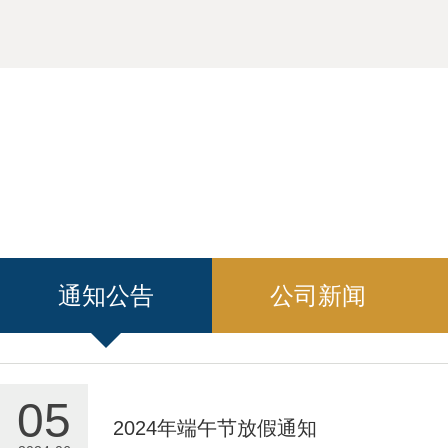
通知公告
公司新闻
05
2024年端午节放假通知