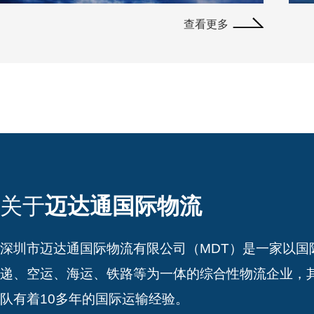
查看更多
关于
迈达通国际物流
深圳市迈达通国际物流有限公司（MDT）是一家以国
递、空运、海运、铁路等为一体的综合性物流企业，
队有着10多年的国际运输经验。