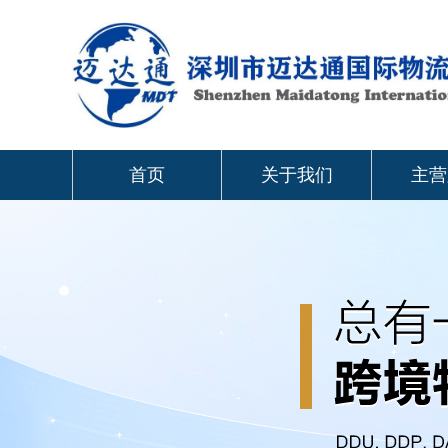
首页
关于我们
主营