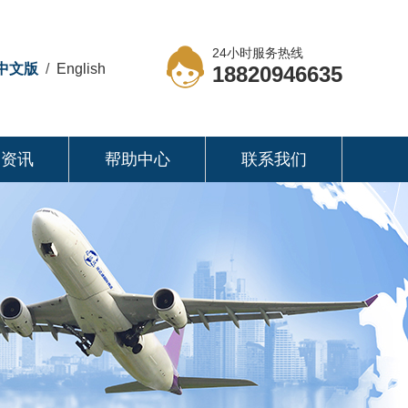
24小时服务热线
中文版
/
English
18820946635
司资讯
帮助中心
联系我们