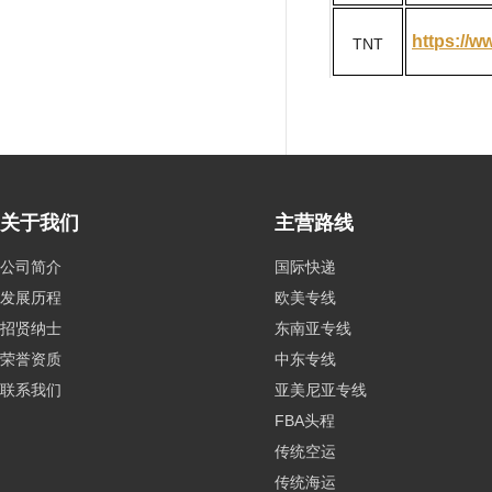
https://w
TNT
关于我们
主营路线
公司简介
国际快递
发展历程
欧美专线
招贤纳士
东南亚专线
荣誉资质
中东专线
联系我们
亚美尼亚专线
FBA头程
传统空运
传统海运