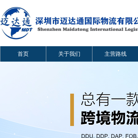
首页
关于我们
主营路线